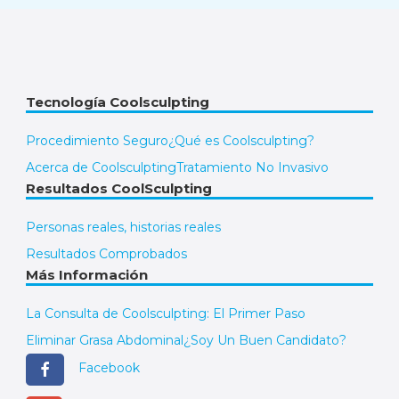
Tecnología Coolsculpting
Procedimiento Seguro
¿Qué es Coolsculpting?
Acerca de Coolsculpting
Tratamiento No Invasivo
Resultados CoolSculpting
Personas reales, historias reales
Resultados Comprobados
Más Información
La Consulta de Coolsculpting: El Primer Paso
Eliminar Grasa Abdominal
¿Soy Un Buen Candidato?
Facebook