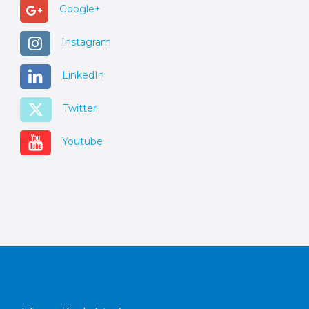
Google+
Instagram
LinkedIn
Twitter
Youtube