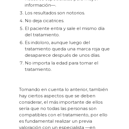
información—.
Los resultados son notorios.
No deja cicatrices.
El paciente entra y sale el mismo día
del tratamiento.
Es indoloro, aunque luego del
tratamiento queda una marca roja que
desaparece después de unos días.
No importa la edad para tomar el
tratamiento.
Tomando en cuenta lo anterior, también
hay ciertos aspectos que se deben
considerar, el más importante de ellos
sería que no todas las personas son
compatibles con el tratamiento, por ello
es fundamental realizar un previa
valoración con un especialista —en