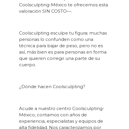
Coolsculpting-México te ofrecemos esta
valoración SIN COSTO—.
Coolsculpting esculpe tu figura; muchas
personas lo confunden como una
técnica para bajar de peso, pero no es
así, más bien es para personas en forma
que quieren corregir una parte de su
cuerpo.
¿Dónde hacen Coolsculpting?
Acude a nuestro centro Coolsculpting-
México, contamos con años de
experiencia, especialistas y equipos de
alta fidelidad. Nos caracterizamos por