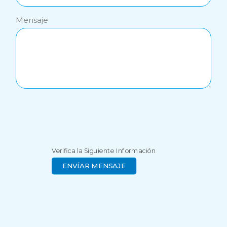
Mensaje
Verifica la Siguiente Información