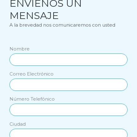
ENVÍENOS UN
MENSAJE
A la brevedad nos comunicaremos con usted
Nombre
Correo Electrónico
Número Telefónico
Ciudad