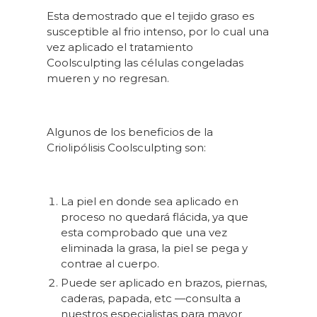
Esta demostrado que el tejido graso es
susceptible al frio intenso, por lo cual una
vez aplicado el tratamiento
Coolsculpting las células congeladas
mueren y no regresan.
Algunos de los beneficios de la
Criolipólisis Coolsculpting son:
La piel en donde sea aplicado en
proceso no quedará flácida, ya que
esta comprobado que una vez
eliminada la grasa, la piel se pega y
contrae al cuerpo.
Puede ser aplicado en brazos, piernas,
caderas, papada, etc —consulta a
nuestros especialistas para mayor