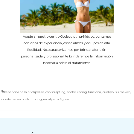
Acude a nuestro centro Coolsculpting-México, contamos
con años de experiencia, especialistas y equipos de alta
fidelidad. Nos caracterizamos por brindar atención
personalizada y profesional, te brindaremos la información
necesaria sobre el tratamiento.
beneficios de la criolipolisis
,
coolsculpting
,
coolsculpting funciona
,
criolipolisis mexico
,
donde hacen coolsculpting
,
esculpe tu figura