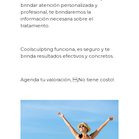
brindar atención personalizada y
profesional, te brindaremos la
información necesaria sobre el
tratamiento.
Coolsculpting funciona, es seguro y te
brinda resultados efectivos y concretos.
Agenda tu valoración, ¡No tiene costo!.