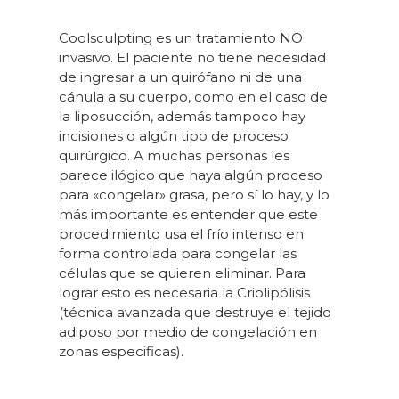
Coolsculpting es un tratamiento NO
invasivo. El paciente no tiene necesidad
de ingresar a un quirófano ni de una
cánula a su cuerpo, como en el caso de
la liposucción, además tampoco hay
incisiones o algún tipo de proceso
quirúrgico. A muchas personas les
parece ilógico que haya algún proceso
para «congelar» grasa, pero sí lo hay, y lo
más importante es entender que este
procedimiento usa el frío intenso en
forma controlada para congelar las
células que se quieren eliminar. Para
lograr esto es necesaria la Criolipólisis
(técnica avanzada que destruye el tejido
adiposo por medio de congelación en
zonas especificas).