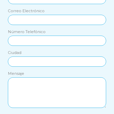
Correo Electrónico
Número Telefónico
Ciudad
Mensaje