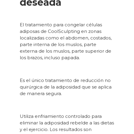
deseada
El tratamiento para congelar células
adiposas de CoolSculpting en zonas
localizadas como el abdomen, costados,
parte interna de los muslos, parte
externa de los muslos, parte superior de
los brazos, incluso papada.
Es el único tratamiento de reducción no
quirúrgica de la adiposidad que se aplica
de manera segura.
Utiliza enfriamiento controlado para
eliminar la adiposidad rebelde a las dietas
y el ejercicio. Los resultados son