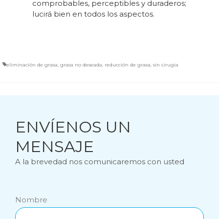
comprobables, perceptibles y duraderos;
lucirá bien en todos los aspectos.
eliminación de grasa
,
grasa no deseada
,
reducción de grasa
,
sin cirugia
ENVÍENOS UN
MENSAJE
A la brevedad nos comunicaremos con usted
Nombre