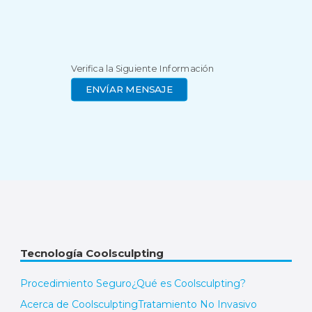
Verifica la Siguiente Información
Tecnología Coolsculpting
Procedimiento Seguro
¿Qué es Coolsculpting?
Acerca de Coolsculpting
Tratamiento No Invasivo