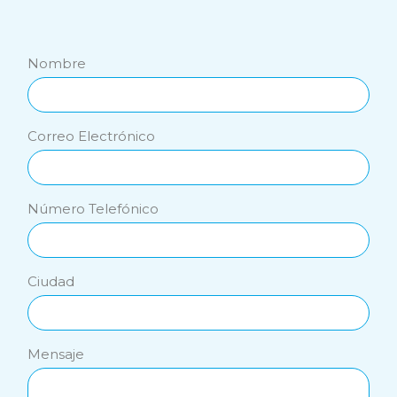
Nombre
Correo Electrónico
Número Telefónico
Ciudad
Mensaje