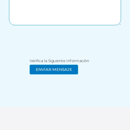
Verifica la Siguiente Información