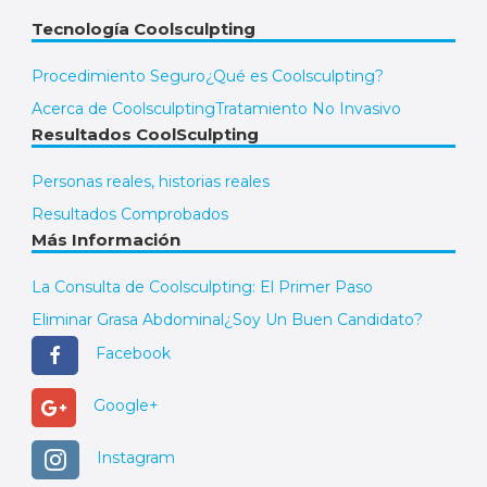
Tecnología Coolsculpting
Procedimiento Seguro
¿Qué es Coolsculpting?
Acerca de Coolsculpting
Tratamiento No Invasivo
Resultados CoolSculpting
Personas reales, historias reales
Resultados Comprobados
Más Información
La Consulta de Coolsculpting: El Primer Paso
Eliminar Grasa Abdominal
¿Soy Un Buen Candidato?
Facebook
Google+
Instagram