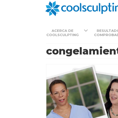
ACERCA DE
RESULTAD
COOLSCULPTING
COMPROBA
congelamient