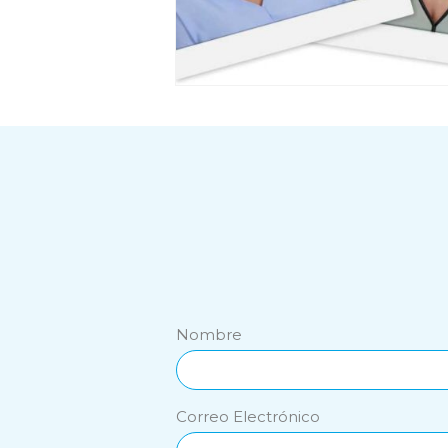
Nombre
Correo Electrónico