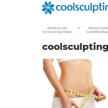
ACERCA DE
RESULTAD
COOLSCULPTING
COMPROBA
coolsculpting