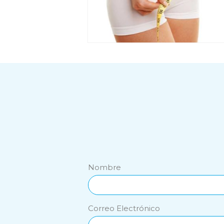
Nombre
Correo Electrónico