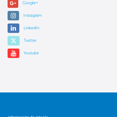
Google+
Instagram
LinkedIn
Twitter
Youtube