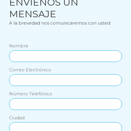
ENVÍENOS UN
MENSAJE
A la brevedad nos comunicaremos con usted
Nombre
Correo Electrónico
Número Telefónico
Ciudad