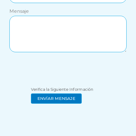
Mensaje
Verifica la Siguiente Información