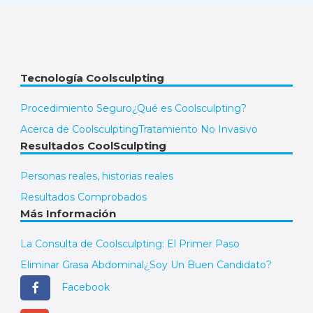
Tecnología Coolsculpting
Procedimiento Seguro
¿Qué es Coolsculpting?
Acerca de Coolsculpting
Tratamiento No Invasivo
Resultados CoolSculpting
Personas reales, historias reales
Resultados Comprobados
Más Información
La Consulta de Coolsculpting: El Primer Paso
Eliminar Grasa Abdominal
¿Soy Un Buen Candidato?
Facebook